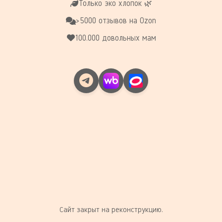
Только эко хлопок 🌿
>5000 отзывов на Ozon
100.000 довольных мам
Сайт закрыт на реконструкцию.