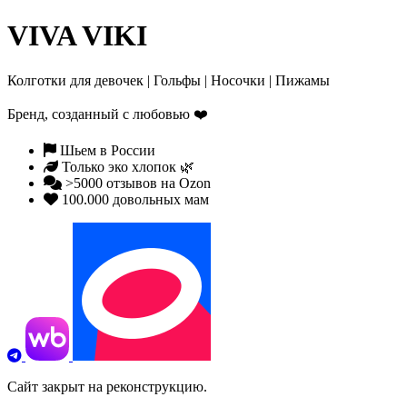
VIVA VIKI
Колготки для девочек | Гольфы | Носочки | Пижамы
Бренд, созданный с любовью
❤️
Шьем в России
Только эко хлопок 🌿
>5000 отзывов на Ozon
100.000 довольных мам
Сайт закрыт на реконструкцию.