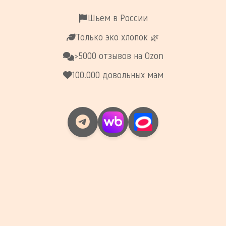
Шьем в России
Только эко хлопок 🌿
>5000 отзывов на Ozon
100.000 довольных мам