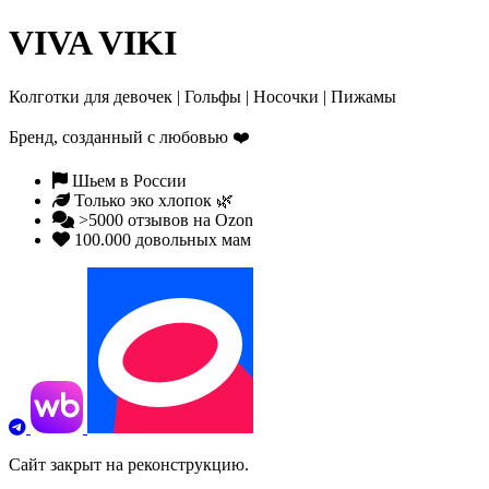
VIVA VIKI
Колготки для девочек | Гольфы | Носочки | Пижамы
Бренд, созданный с любовью
❤️
Шьем в России
Только эко хлопок 🌿
>5000 отзывов на Ozon
100.000 довольных мам
Сайт закрыт на реконструкцию.