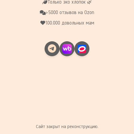
Только эко хлопок 🌿
>5000 отзывов на Ozon
100.000 довольных мам
Сайт закрыт на реконструкцию.