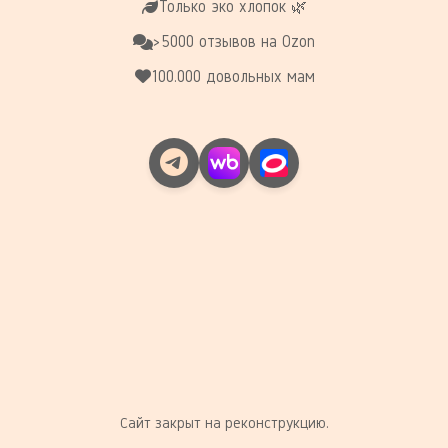
Только эко хлопок 🌿
>5000 отзывов на Ozon
100.000 довольных мам
Сайт закрыт на реконструкцию.