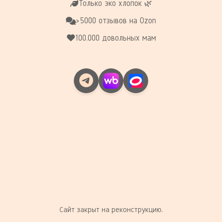
Только эко хлопок 🌿
>5000 отзывов на Ozon
100.000 довольных мам
Сайт закрыт на реконструкцию.