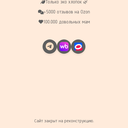
Только эко хлопок 🌿
>5000 отзывов на Ozon
100.000 довольных мам
Сайт закрыт на реконструкцию.