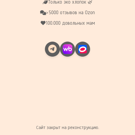
Только эко хлопок 🌿
>5000 отзывов на Ozon
100.000 довольных мам
Сайт закрыт на реконструкцию.