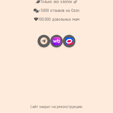
Только эко хлопок 🌿
>5000 отзывов на Ozon
100.000 довольных мам
Сайт закрыт на реконструкцию.