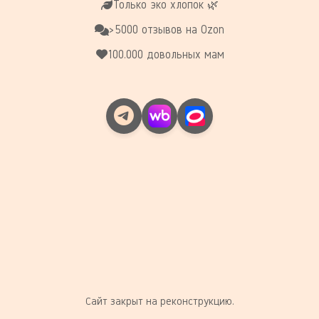
Только эко хлопок 🌿
>5000 отзывов на Ozon
100.000 довольных мам
Сайт закрыт на реконструкцию.