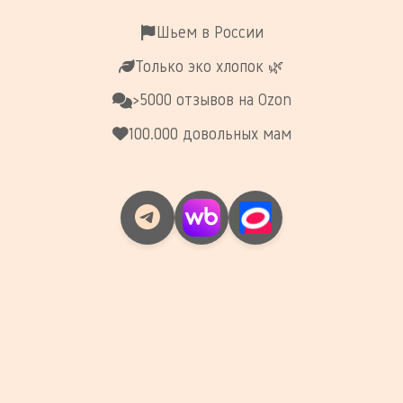
Шьем в России
Только эко хлопок 🌿
>5000 отзывов на Ozon
100.000 довольных мам