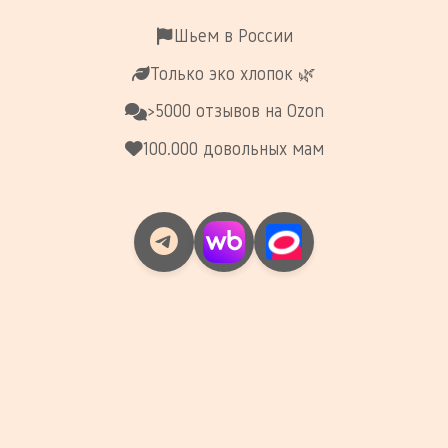
Шьем в России
Только эко хлопок 🌿
>5000 отзывов на Ozon
100.000 довольных мам